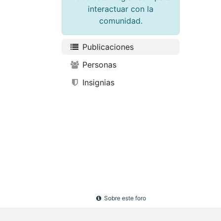
interactuar con la
comunidad.
Publicaciones
Personas
Insignias
Sobre este foro