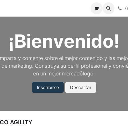
6
¡Bienvenido!
mparta y comente sobre el mejor contenido y las mejo
 de marketing. Construya su perfil profesional y convi
en un mejor mercadólogo.
Inscribirse
Descartar
CO AGILITY