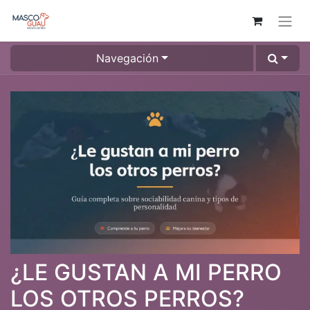
Navegación
¿LE GUSTAN A MI PERRO
LOS OTROS PERROS?