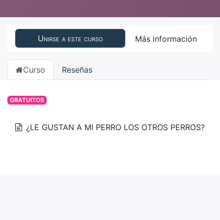
Unirse a este curso
Más información
Curso
Reseñas
GRATUITOS
¿LE GUSTAN A MI PERRO LOS OTROS PERROS?